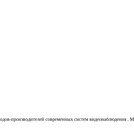
водов-производителей современных систем видеонаблюдения
. 