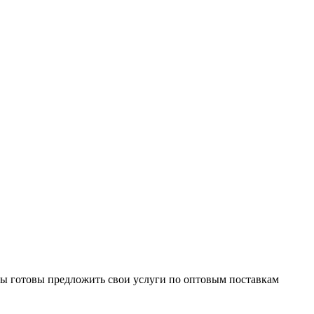
Мы готовы предложить свои услуги по оптовым поставкам