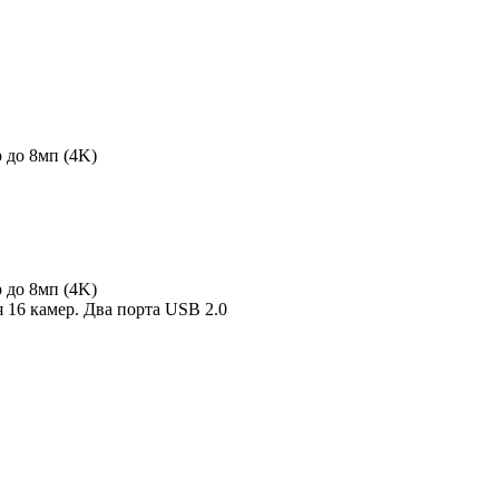
 до 8мп (4K)
 до 8мп (4K)
 16 камер. Два порта USB 2.0