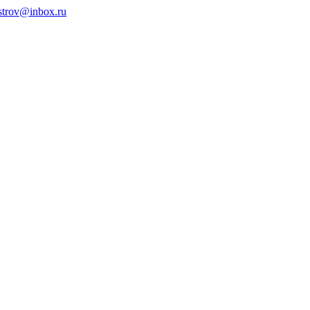
ystrov@inbox.ru