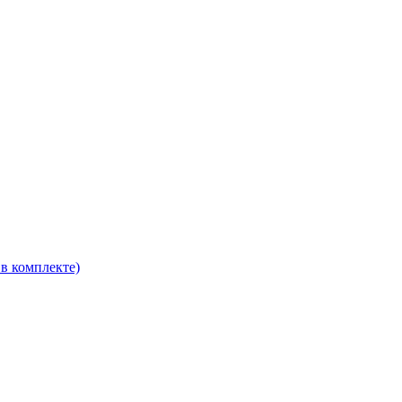
в комплекте)