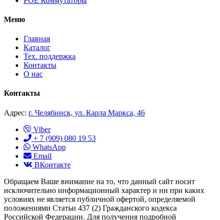
POE Коммутаторы
Меню
Главная
Каталог
Тех. поддержка
Контакты
О нас
Контакты
Адрес:
г. Челябинск, ул. Карла Маркса, 46
Viber
+ 7 (909) 080 19 53
WhatsApp
Email
ВКонтакте
Обращаем Ваше внимание на то, что данный сайт носит
исключительно информационный характер и ни при каких
условиях не является публичной офертой, определяемой
положениями Статьи 437 (2) Гражданского кодекса
Российской Федерации. Для получения подробной