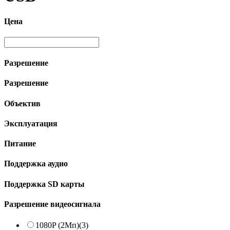
Цена
Разрешение
Разрешение
Объектив
Эксплуатация
Питание
Поддержка аудио
Поддержка SD карты
Разрешение видеосигнала
1080P (2Мп)
(3)