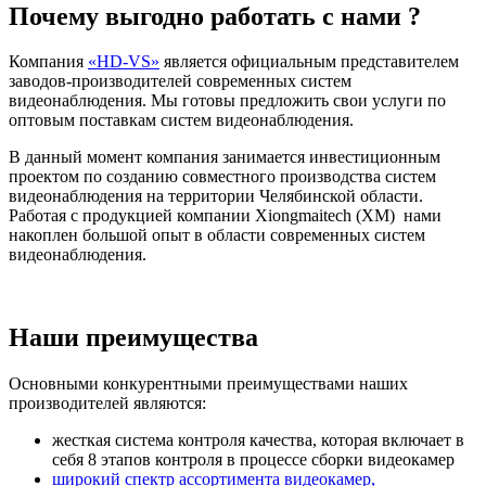
Почему выгодно работать с нами ?
Компания
«HD-VS»
является официальным представителем
заводов-производителей современных систем
видеонаблюдения. Мы готовы предложить свои услуги по
оптовым поставкам систем видеонаблюдения.
В данный момент компания занимается инвестиционным
проектом по созданию совместного производства систем
видеонаблюдения на территории Челябинской области.
Работая с продукцией компании Xiongmaitech (XM) нами
накоплен большой опыт в области современных систем
видеонаблюдения.
Наши преимущества
Основными конкурентными преимуществами наших
производителей являются:
жесткая система контроля качества, которая включает в
себя 8 этапов контроля в процессе сборки видеокамер
широкий спектр ассортимента видеокамер,