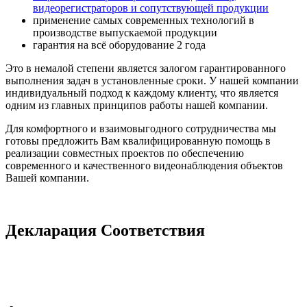
видеорегистраторов и сопутствующей продукции
применение самых современных технологий в
производстве выпускаемой продукции
гарантия на всё оборудование 2 года
Это в немалой степени является залогом гарантированного
выполнения задач в установленные сроки. У нашей компании
индивидуальный подход к каждому клиенту, что является
одним из главных принципов работы нашей компании.
Для комфортного и взаимовыгодного сотрудничества мы
готовы предложить Вам квалифицированную помощь в
реализации совместных проектов по обеспечению
современного и качественного видеонаблюдения объектов
Вашей компании.
Декларация Соответствия