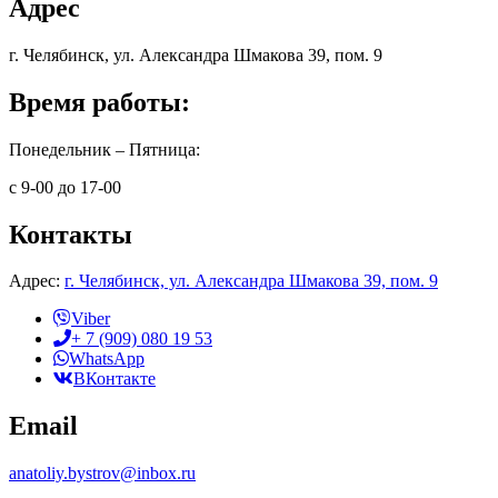
Адрес
г. Челябинск, ул. Александра Шмакова 39, пом. 9
Время работы:
Понедельник – Пятница:
с 9-00 до 17-00
Контакты
Адрес:
г. Челябинск, ул. Александра Шмакова 39, пом. 9
Viber
+ 7 (909) 080 19 53
WhatsApp
ВКонтакте
Email
anatoliy.bystrov@inbox.ru