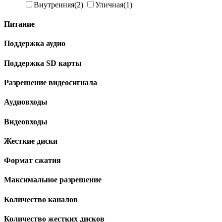
Внутренняя
(2)
Уличная
(1)
Питание
Поддержка аудио
Поддержка SD карты
Разрешение видеосигнала
Аудиовходы
Видеовходы
Жесткие диски
Формат сжатия
Максимальное разрешение
Количество каналов
Количество жестких дисков