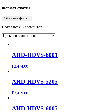
Формат сжатия
Сбросить фильтр
Показ всех 3 элементов
AHD-HDVS-6001
₽
2,474.00
AHD-HDVS-5205
₽
3,419.00
AHD-HDVS-6005