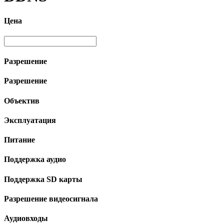
Цена
Разрешение
Разрешение
Объектив
Эксплуатация
Питание
Поддержка аудио
Поддержка SD карты
Разрешение видеосигнала
Аудиовходы