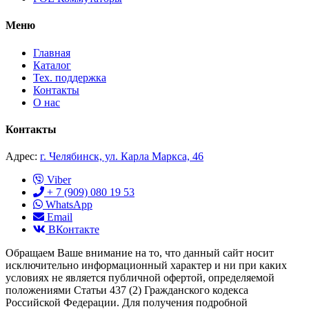
Меню
Главная
Каталог
Тех. поддержка
Контакты
О нас
Контакты
Адрес:
г. Челябинск, ул. Карла Маркса, 46
Viber
+ 7 (909) 080 19 53
WhatsApp
Email
ВКонтакте
Обращаем Ваше внимание на то, что данный сайт носит
исключительно информационный характер и ни при каких
условиях не является публичной офертой, определяемой
положениями Статьи 437 (2) Гражданского кодекса
Российской Федерации. Для получения подробной