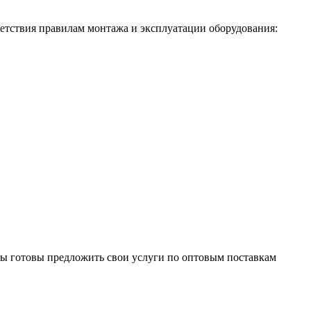
етствия правилам монтажа и эксплуатации оборудования:
Мы готовы предложить свои услуги по оптовым поставкам