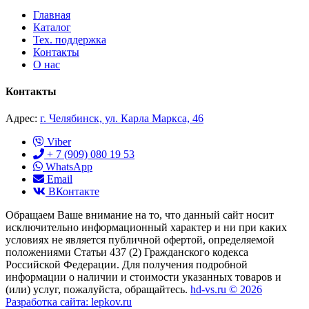
Главная
Каталог
Тех. поддержка
Контакты
О нас
Контакты
Адрес:
г. Челябинск, ул. Карла Маркса, 46
Viber
+ 7 (909) 080 19 53
WhatsApp
Email
ВКонтакте
Обращаем Ваше внимание на то, что данный сайт носит
исключительно информационный характер и ни при каких
условиях не является публичной офертой, определяемой
положениями Статьи 437 (2) Гражданского кодекса
Российской Федерации. Для получения подробной
информации о наличии и стоимости указанных товаров и
(или) услуг, пожалуйста, обращайтесь.
hd-vs.ru © 2026
Разработка сайта: lepkov.ru