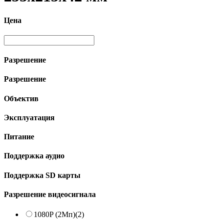
Цена
Разрешение
Разрешение
Объектив
Эксплуатация
Питание
Поддержка аудио
Поддержка SD карты
Разрешение видеосигнала
1080P (2Мп)
(2)