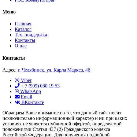
Меню
Главная
Каталог
Тех. поддержка
Контакты
О нас
Контакты
Адрес:
г. Челябинск, ул. Карла Маркса, 46
Viber
+ 7 (909) 080 19 53
WhatsApp
Email
ВКонтакте
Обращаем Ваше внимание на то, что данный сайт носит
исключительно информационный характер и ни при каких
условиях не является публичной офертой, определяемой
положениями Статьи 437 (2) Гражданского кодекса
Российской Федерации. Для получения подробной