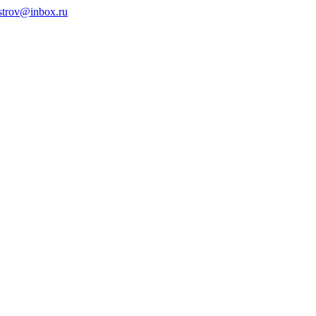
ystrov@inbox.ru