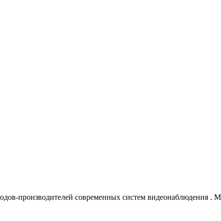
водов-производителей современных систем видеонаблюдения
. 