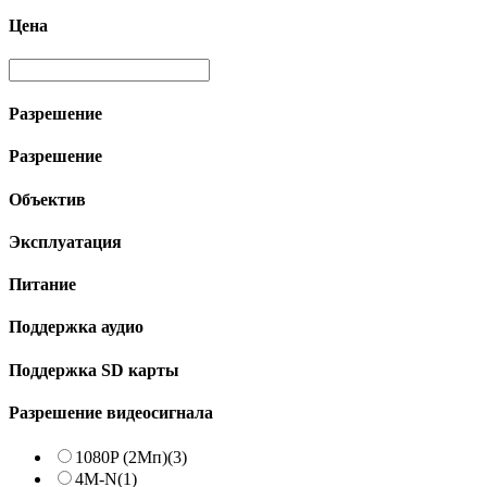
Цена
Разрешение
Разрешение
Объектив
Эксплуатация
Питание
Поддержка аудио
Поддержка SD карты
Разрешение видеосигнала
1080P (2Мп)
(3)
4M-N
(1)