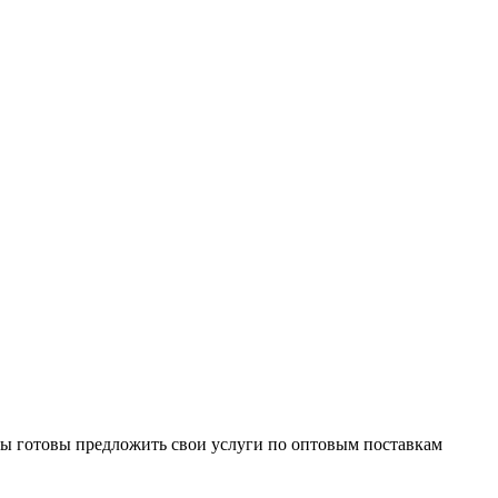
Мы готовы предложить свои услуги по оптовым поставкам