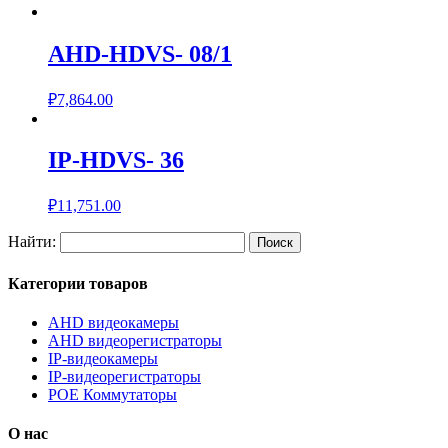
AHD-HDVS- 08/1
₽
7,864.00
IP-HDVS- 36
₽
11,751.00
Найти:
Категории товаров
AHD видеокамеры
AHD видеорегистраторы
IP-видеокамеры
IP-видеорегистраторы
POE Коммутаторы
О нас