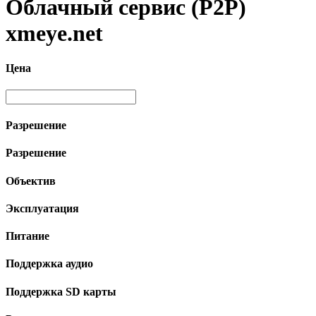
Облачный сервис (P2P)
xmeye.net
Цена
Разрешение
Разрешение
Объектив
Эксплуатация
Питание
Поддержка аудио
Поддержка SD карты