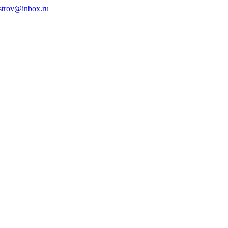
ystrov@inbox.ru