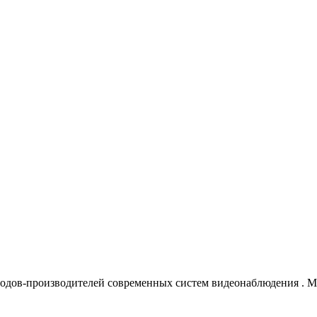
водов-производителей современных систем видеонаблюдения
. 