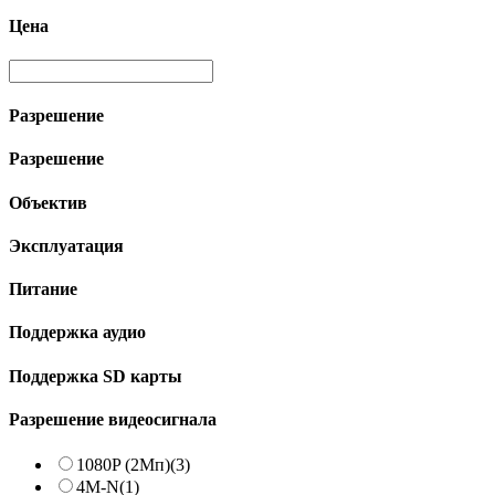
Цена
Разрешение
Разрешение
Объектив
Эксплуатация
Питание
Поддержка аудио
Поддержка SD карты
Разрешение видеосигнала
1080P (2Мп)
(3)
4M-N
(1)