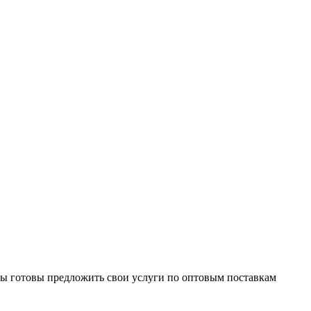
Мы готовы предложить свои услуги по оптовым поставкам