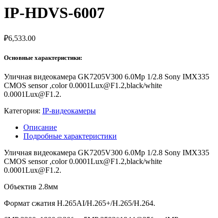
IP-HDVS-6007
₽
6,533.00
Основные характеристики:
Уличная видеокамера GK7205V300 6.0Mp 1/2.8 Sony IMX335
CMOS sensor ,color 0.0001Lux@F1.2,black/white
0.0001Lux@F1.2.
Категория:
IP-видеокамеры
Описание
Подробные характеристики
Уличная видеокамера GK7205V300 6.0Mp 1/2.8 Sony IMX335
CMOS sensor ,color 0.0001Lux@F1.2,black/white
0.0001Lux@F1.2.
Объектив 2.8мм
Формат сжатия H.265AI/H.265+/H.265/H.264.