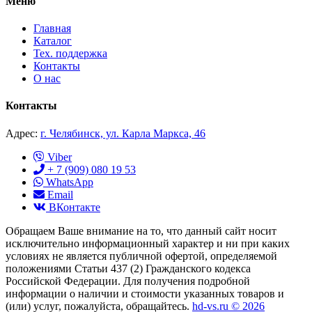
Меню
Главная
Каталог
Тех. поддержка
Контакты
О нас
Контакты
Адрес:
г. Челябинск, ул. Карла Маркса, 46
Viber
+ 7 (909) 080 19 53
WhatsApp
Email
ВКонтакте
Обращаем Ваше внимание на то, что данный сайт носит
исключительно информационный характер и ни при каких
условиях не является публичной офертой, определяемой
положениями Статьи 437 (2) Гражданского кодекса
Российской Федерации. Для получения подробной
информации о наличии и стоимости указанных товаров и
(или) услуг, пожалуйста, обращайтесь.
hd-vs.ru © 2026