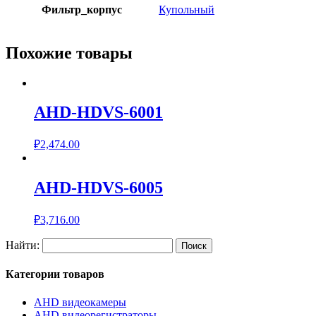
Фильтр_корпус
Купольный
Похожие товары
AHD-HDVS-6001
₽
2,474.00
AHD-HDVS-6005
₽
3,716.00
Найти:
Категории товаров
AHD видеокамеры
AHD видеорегистраторы