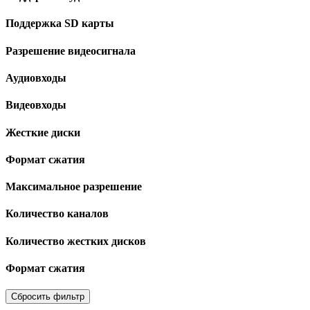
Поддержка SD карты
Разрешение видеосигнала
Аудиовходы
Видеовходы
Жесткие диски
Формат сжатия
Максимальное разрешение
Количество каналов
Количество жестких дисков
Формат сжатия
Сбросить фильтр