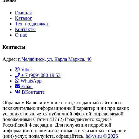
Меню
Главная
Каталог
Тех. поддержка
Контакты
О нас
Контакты
Адрес:
г. Челябинск, ул. Карла Маркса, 46
Viber
+ 7 (909) 080 19 53
WhatsApp
Email
ВКонтакте
Обращаем Ваше внимание на то, что данный сайт носит
исключительно информационный характер и ни при каких
условиях не является публичной офертой, определяемой
положениями Статьи 437 (2) Гражданского кодекса
Российской Федерации. Для получения подробной
информации о наличии и стоимости указанных товаров и
(или) услуг, пожалуйста, обращайтесь.
hd-vs.ru © 2026