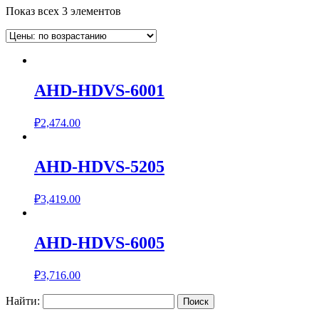
Показ всех 3 элементов
AHD-HDVS-6001
₽
2,474.00
AHD-HDVS-5205
₽
3,419.00
AHD-HDVS-6005
₽
3,716.00
Найти: