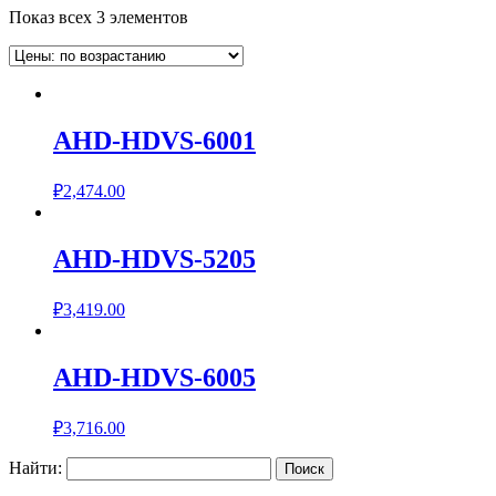
Показ всех 3 элементов
AHD-HDVS-6001
₽
2,474.00
AHD-HDVS-5205
₽
3,419.00
AHD-HDVS-6005
₽
3,716.00
Найти: