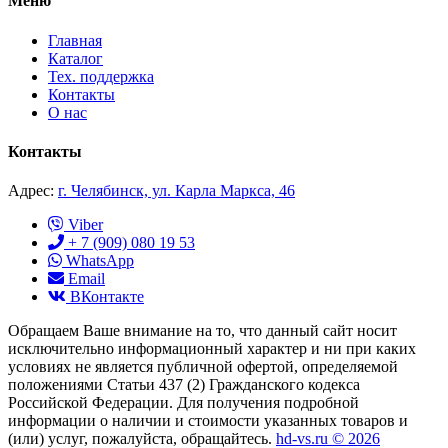
Меню
Главная
Каталог
Тех. поддержка
Контакты
О нас
Контакты
Адрес:
г. Челябинск, ул. Карла Маркса, 46
Viber
+ 7 (909) 080 19 53
WhatsApp
Email
ВКонтакте
Обращаем Ваше внимание на то, что данный сайт носит
исключительно информационный характер и ни при каких
условиях не является публичной офертой, определяемой
положениями Статьи 437 (2) Гражданского кодекса
Российской Федерации. Для получения подробной
информации о наличии и стоимости указанных товаров и
(или) услуг, пожалуйста, обращайтесь.
hd-vs.ru © 2026