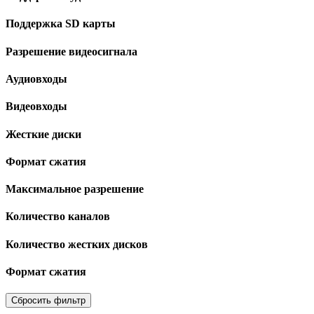
Поддержка SD карты
Разрешение видеосигнала
Аудиовходы
Видеовходы
Жесткие диски
Формат сжатия
Максимальное разрешение
Количество каналов
Количество жестких дисков
Формат сжатия
Сбросить фильтр