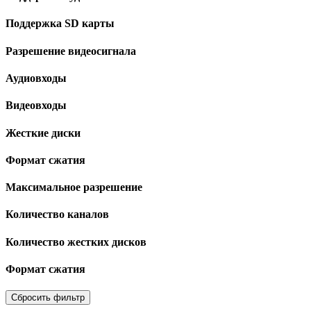
Поддержка SD карты
Разрешение видеосигнала
Аудиовходы
Видеовходы
Жесткие диски
Формат сжатия
Максимальное разрешение
Количество каналов
Количество жестких дисков
Формат сжатия
Сбросить фильтр