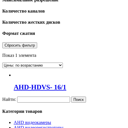
Количество каналов
Количество жестких дисков
Формат сжатия
Сбросить фильтр
Показ 1 элемента
AHD-HDVS- 16/1
Найти:
Категории товаров
AHD видеокамеры
AHD видеорегистраторы