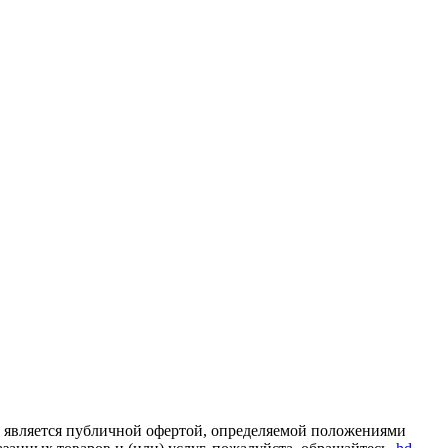
е является публичной офертой, определяемой положениями