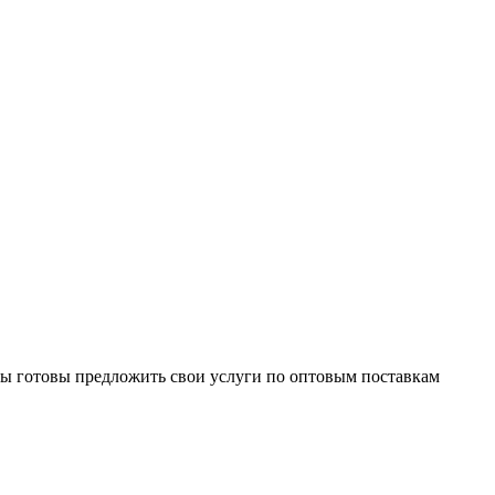
Мы готовы предложить свои услуги по оптовым поставкам