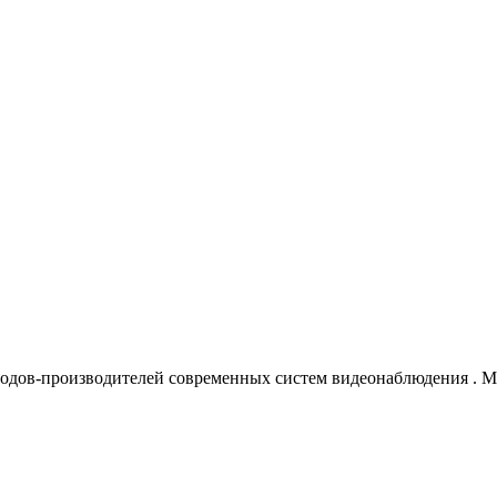
водов-производителей современных систем видеонаблюдения
. 