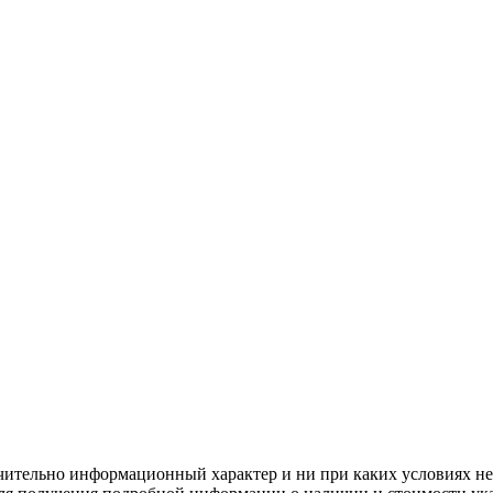
чительно информационный характер и ни при каких условиях н