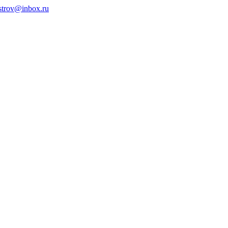
ystrov@inbox.ru