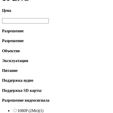
Цена
Разрешение
Разрешение
Объектив
Эксплуатация
Питание
Поддержка аудио
Поддержка SD карты
Разрешение видеосигнала
1080P (2Мп)
(1)