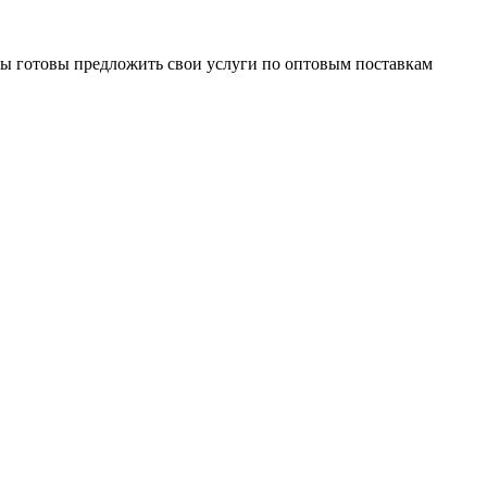
Мы готовы предложить свои услуги по оптовым поставкам