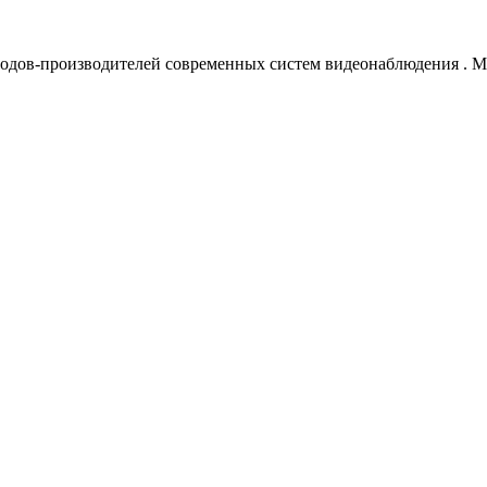
водов-производителей современных систем видеонаблюдения
. 