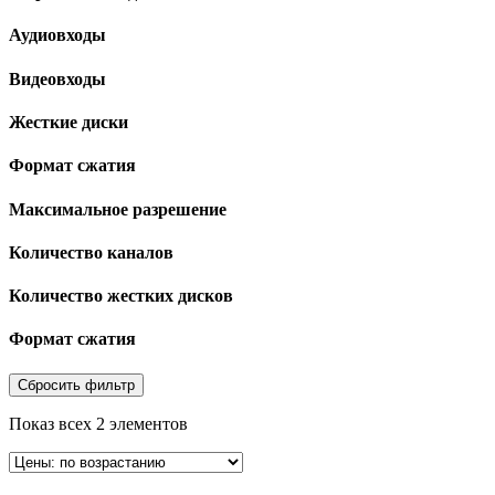
Аудиовходы
Видеовходы
Жесткие диски
Формат сжатия
Максимальное разрешение
Количество каналов
Количество жестких дисков
Формат сжатия
Сбросить фильтр
Показ всех 2 элементов