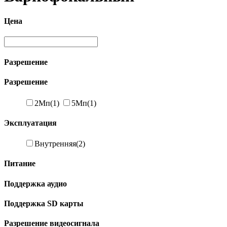
Цена
Разрешение
Разрешение
2Мп
(1)
5Мп
(1)
Эксплуатация
Внутренняя
(2)
Питание
Поддержка аудио
Поддержка SD карты
Разрешение видеосигнала