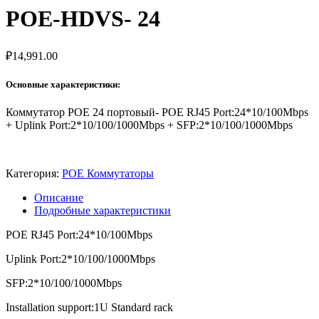
POE-HDVS- 24
₽
14,991.00
Основные характеристики:
Коммутатор POE 24 портовый- POE RJ45 Port:24*10/100Mbps
+ Uplink Port:2*10/100/1000Mbps + SFP:2*10/100/1000Mbps
Категория:
POE Коммутаторы
Описание
Подробные характеристики
POE RJ45 Port:24*10/100Mbps
Uplink Port:2*10/100/1000Mbps
SFP:2*10/100/1000Mbps
Installation support:1U Standard rack